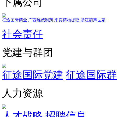
下属公司
征途国际药业
广西维威制药
来宾药物提取
浙江葫芦世家
社会责任
党建与群团
征途国际党建
征途国际群
人力资源
人才战略
招聘信息