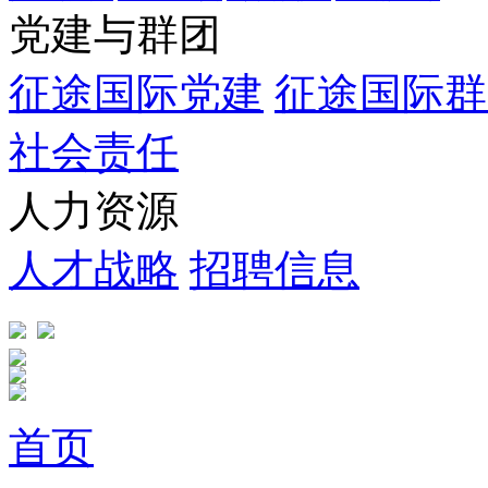
党建与群团
征途国际党建
征途国际群
社会责任
人力资源
人才战略
招聘信息
首页