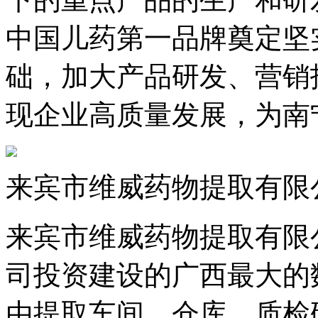
中国儿药第一品牌奠定坚
础，加大产品研发、营销
现企业高质量发展，为南
来宾市维威药物提取有限
来宾市维威药物提取有限
司投资建设的广西最大的
由提取车间、仓库、质检