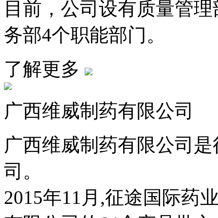
目前，公司设有质量管理
务部4个职能部门。
了解更多
广西维威制药有限公司
广西维威制药有限公司是
司。
2015年11月,征途国