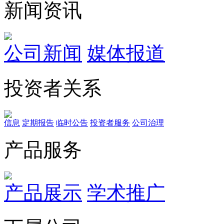
新闻资讯
公司新闻
媒体报道
投资者关系
信息
定期报告
临时公告
投资者服务
公司治理
产品服务
产品展示
学术推广