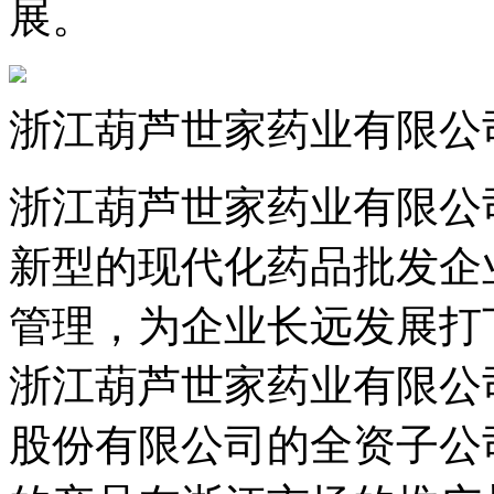
展。
浙江葫芦世家药业有限公
浙江葫芦世家药业有限公司
新型的现代化药品批发企
管理，为企业长远发展打
浙江葫芦世家药业有限公
股份有限公司的全资子公