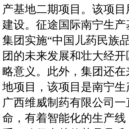
产基地二期项目。该项目用
建设。征途国际南宁生产
集团实施“中国儿药民族
团的未来发展和壮大经开
略意义。此外，集团还在
地项目，该项目是南宁生
广西维威制药有限公司一直
命，有着智能化的生产线