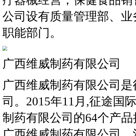
公司设有质量管理部、业
职能部门。
广西维威制药有限公司
广西维威制药有限公司是
司。2015年11月,征
制药有限公司的64个产品
广西维威制药有限公司，注