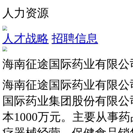
人力资源
人才战略
招聘信息
海南征途国际药业有限公
海南征途国际药业有限公司
国际药业集团股份有限公
本1000万元。主要从事
疗器械经营，保健食品销