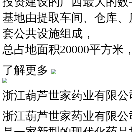
投资建设的广西最大的数
基地由提取车间、仓库、
套公共设施组成，
总占地面积20000平方米，
了解更多
浙江葫芦世家药业有限公
浙江葫芦世家药业有限公司
是一家新型的现代化药品