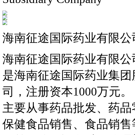
海南征途国际药业有限公
海南征途国际药业有限公司
是海南征途国际药业集团
司，注册资本1000万元。
主要从事药品批发、药品
保健食品销售、食品销售