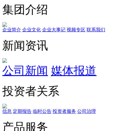
集团介绍
企业简介
企业文化
企业⼤事记
视频专区
联系我们
新闻资讯
公司新闻
媒体报道
投资者关系
信息
定期报告
临时公告
投资者服务
公司治理
产品服务