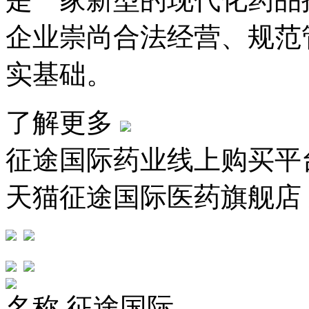
企业崇尚合法经营、规范
实基础。
了解更多
征途国际药业线上购买平
天猫征途国际医药旗舰店
名称
征途国际