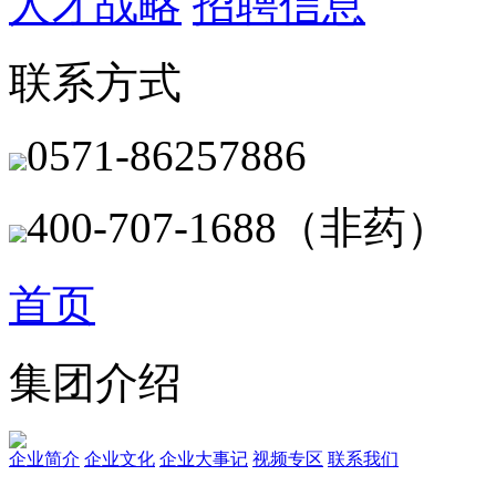
人才战略
招聘信息
联系方式
0571-86257886
400-707-1688（非药）
首页
集团介绍
企业简介
企业文化
企业⼤事记
视频专区
联系我们