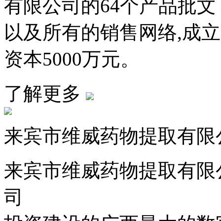
有限公司的64个产品批文
以及所有的销售网络,成
资本5000万元。
了解更多
来宾市维威药物提取有限
来宾市维威药物提取有限
司