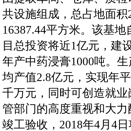
共设施组成，总占地面积2
16387.44平方米。该基
目总投资将近1亿元，建设
年产中药浸膏1000吨。
均产值2.8亿元，实现年
千万元，同时可创造就业
管部门的高度重视和大力配合
竣工验收，2018年4月4