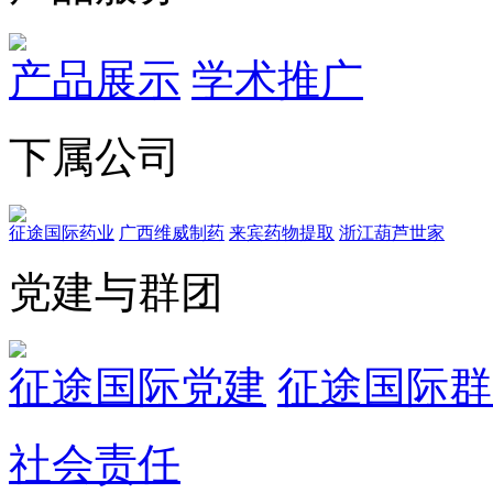
产品展示
学术推广
下属公司
征途国际药业
广西维威制药
来宾药物提取
浙江葫芦世家
党建与群团
征途国际党建
征途国际群
社会责任