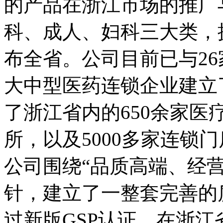
的产品在浙江市场的推广
科、成人、妇科三大类，
布全省。公司目前已与26
大中型医药连锁企业建立
了浙江省内的650余家医
所，以及5000多家连锁
公司围绕“品质高端、经
针，建立了一整套完善的质
过新版GSP认证，在浙