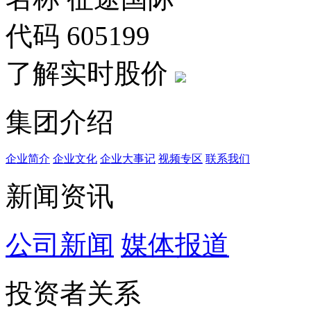
代码
605199
了解实时股价
集团介绍
企业简介
企业文化
企业⼤事记
视频专区
联系我们
新闻资讯
公司新闻
媒体报道
投资者关系