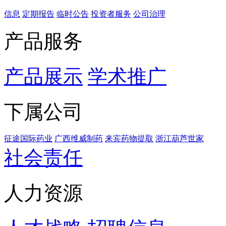
信息
定期报告
临时公告
投资者服务
公司治理
产品服务
产品展示
学术推广
下属公司
征途国际药业
广西维威制药
来宾药物提取
浙江葫芦世家
社会责任
人力资源