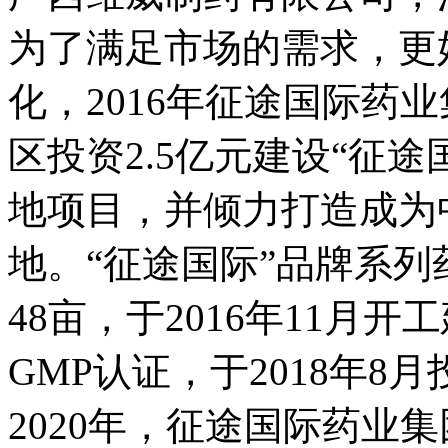
为了满足市场的需求，更
化，2016年征途国际药
区投资2.5亿元建设“征
地项目，并倾力打造成为
地。“征途国际”品牌系
48亩，于2016年11月开
GMP认证，于2018年8
2020年，征途国际药业