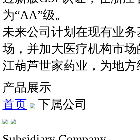
为“AA”级。
未来公司计划在现有业务
场，并加大医疗机构市场
江葫芦世家药业，为地方
产品展示
首页
下属公司
Subsidiary Company