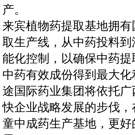
产。
来宾植物药提取基地拥有
取生产线，从中药投料到
能化控制，以确保中药提取
中药有效成份得到最大化
途国际药业集团将依托广
快企业战略发展的步伐，
童中成药生产基地，更好