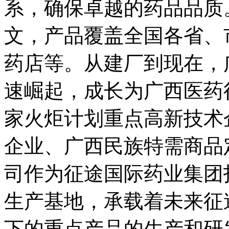
系，确保卓越的药品品质
文，产品覆盖全国各省、
药店等。从建厂到现在，
速崛起，成长为广西医药
家火炬计划重点高新技术
企业、广西民族特需商品
司作为征途国际药业集团
生产基地，承载着未来征
下的重点产品的生产和研