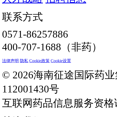
联系方式
0571-86257886
400-707-1688（非药）
法律声明
隐私
Cookie政策
Cookie设置
© 2026海南征途国际药
112001430号
互联网药品信息服务资格证：(