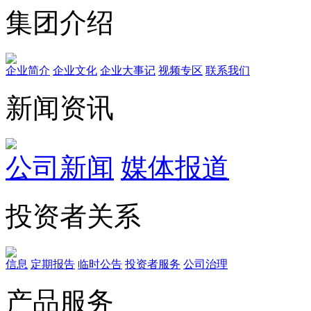
集团介绍
企业简介
企业文化
企业⼤事记
视频专区
联系我们
新闻资讯
公司新闻
媒体报道
投资者关系
信息
定期报告
临时公告
投资者服务
公司治理
产品服务