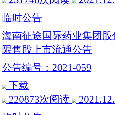
临时公告
海南征途国际药业集团股
限售股上市流通公告
公告编号：2021-059
下载
220873次阅读
2021.12