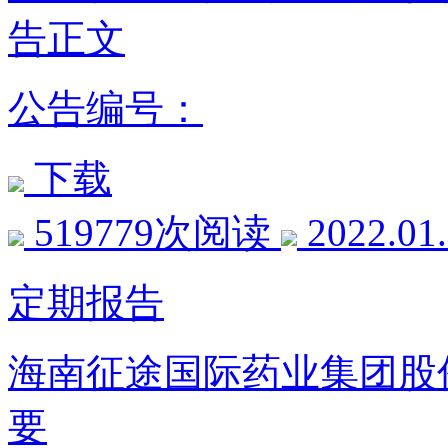
告正文
公告编号：
下载
519779次阅读
2022.01
定期报告
海南征途国际药业集团股份
要