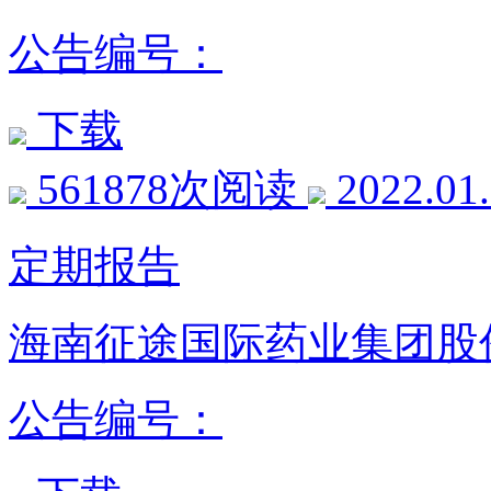
公告编号：
下载
561878次阅读
2022.01
定期报告
海南征途国际药业集团股份
公告编号：