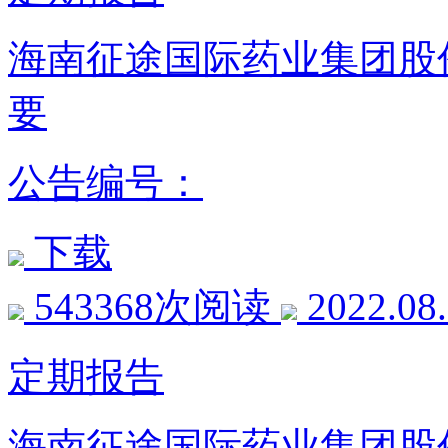
海南征途国际药业集团股份
要
公告编号：
下载
543368次阅读
2022.08
定期报告
海南征途国际药业集团股份