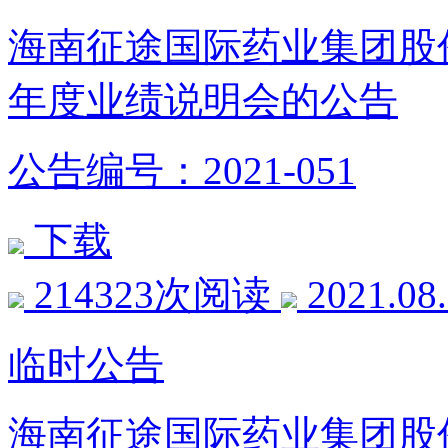
海南征途国际药业集团股份
年度业绩说明会的公告
公告编号：2021-051
下载
214323次阅读
2021.08
临时公告
海南征途国际药业集团股份