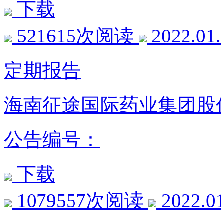
下载
521615次阅读
2022.01
定期报告
海南征途国际药业集团股份
公告编号：
下载
1079557次阅读
2022.0