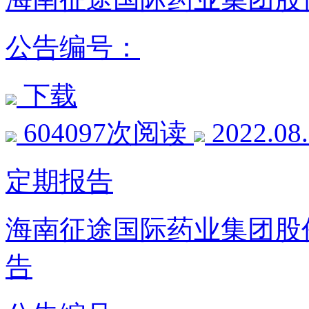
公告编号：
下载
604097次阅读
2022.08
定期报告
海南征途国际药业集团股份
告