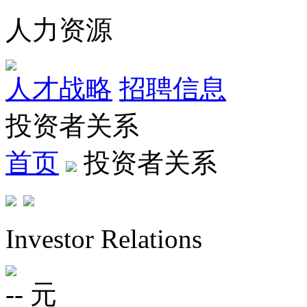
人力资源
人才战略
招聘信息
投资者关系
首页
投资者关系
Investor Relations
--
元