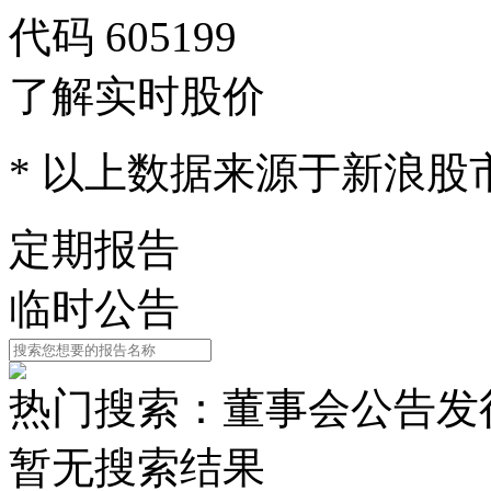
代码
605199
了解实时股价
* 以上数据来源于新浪股
定期报告
临时公告
热门搜索：
董事会公告
发
暂无搜索结果