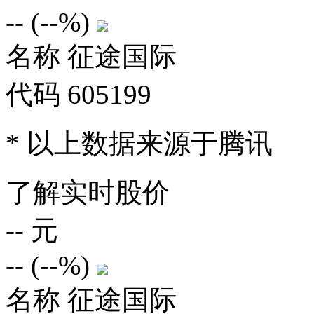
--
(
--%
)
名称
征途国际
代码
605199
* 以上数据来源于腾讯
了解实时股价
--
元
--
(
--%
)
名称
征途国际