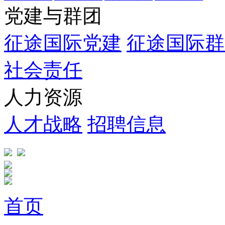
党建与群团
征途国际党建
征途国际群
社会责任
人力资源
人才战略
招聘信息
首页