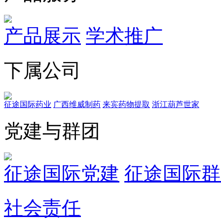
产品展示
学术推广
下属公司
征途国际药业
广西维威制药
来宾药物提取
浙江葫芦世家
党建与群团
征途国际党建
征途国际群
社会责任