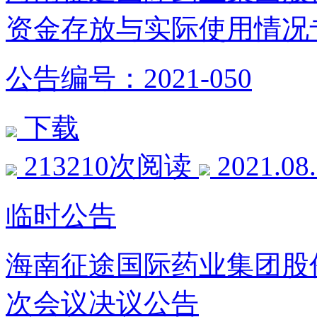
资金存放与实际使用情况
公告编号：2021-050
下载
213210次阅读
2021.08
临时公告
海南征途国际药业集团股
次会议决议公告