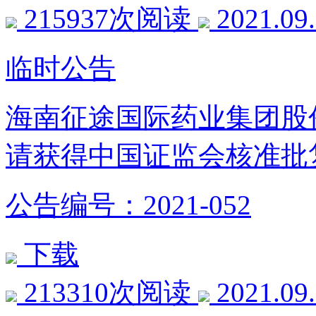
215937次阅读
2021.09
临时公告
海南征途国际药业集团股
请获得中国证监会核准批
公告编号：2021-052
下载
213310次阅读
2021.09