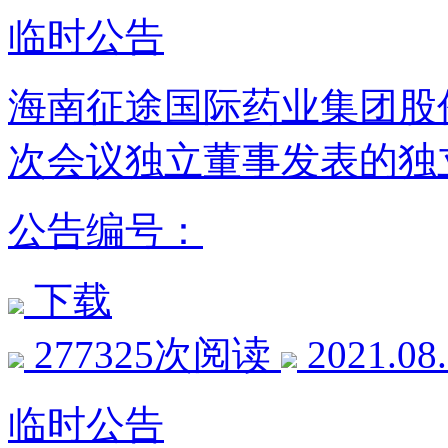
临时公告
海南征途国际药业集团股
次会议独立董事发表的独
公告编号：
下载
277325次阅读
2021.08
临时公告