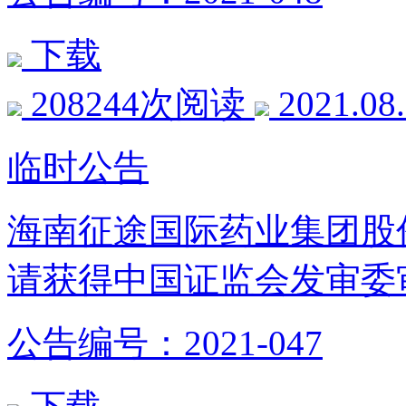
下载
208244次阅读
2021.08
临时公告
海南征途国际药业集团股
请获得中国证监会发审委
公告编号：2021-047