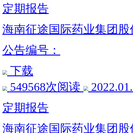
定期报告
海南征途国际药业集团股份
公告编号：
下载
549568次阅读
2022.01
定期报告
海南征途国际药业集团股份