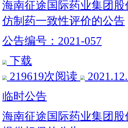
海南征途国际药业集团股
仿制药一致性评价的公告
公告编号：2021-057
下载
219619次阅读
2021.12
临时公告
海南征途国际药业集团股