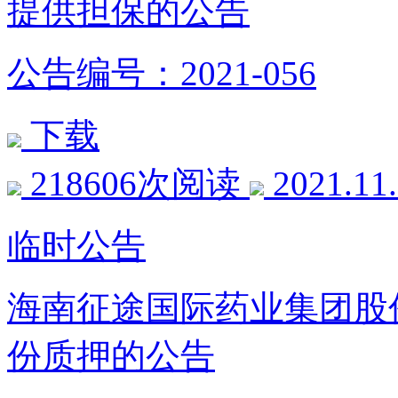
提供担保的公告
公告编号：2021-056
下载
218606次阅读
2021.11
临时公告
海南征途国际药业集团股
份质押的公告