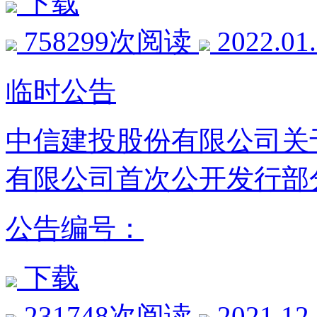
下载
758299次阅读
2022.01
临时公告
中信建投股份有限公司关
有限公司首次公开发行部
公告编号：
下载
231748次阅读
2021.12