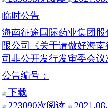
临时公告
海南征途国际药业集团股
限公司《关于请做好海南
司非公开发行发审委会议
公告编号：
下载
223090次阅读
2021.08