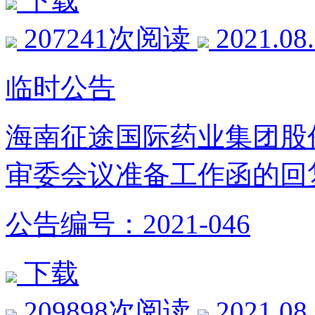
下载
207241次阅读
2021.08
临时公告
海南征途国际药业集团股
审委会议准备工作函的回
公告编号：2021-046
下载
209898次阅读
2021.08