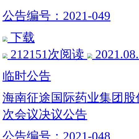
公告编号：2021-049
下载
212151次阅读
2021.08
临时公告
海南征途国际药业集团股
次会议决议公告
公告编号：2021-048