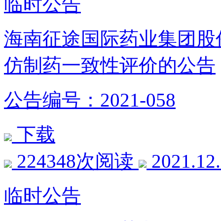
临时公告
海南征途国际药业集团股
仿制药一致性评价的公告
公告编号：2021-058
下载
224348次阅读
2021.12
临时公告