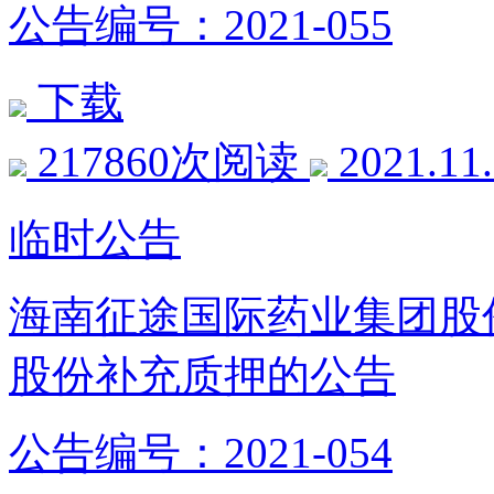
公告编号：2021-055
下载
217860次阅读
2021.11
临时公告
海南征途国际药业集团股
股份补充质押的公告
公告编号：2021-054