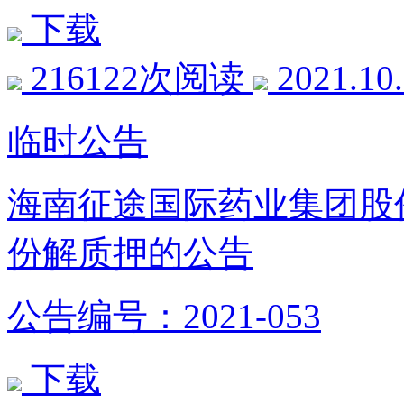
下载
216122次阅读
2021.10
临时公告
海南征途国际药业集团股
份解质押的公告
公告编号：2021-053
下载