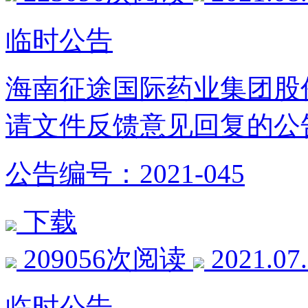
临时公告
海南征途国际药业集团股
请文件反馈意见回复的公
公告编号：2021-045
下载
209056次阅读
2021.07
临时公告