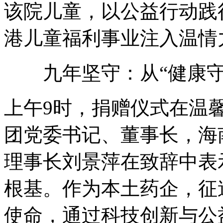
该院儿童，以公益行动践
港儿童福利事业注入温情
九年坚守：从“健康守护
上午9时，捐赠仪式在温
团党委书记、董事长，海
理事长刘景萍在致辞中表
根基。作为本土药企，征
使命，通过科技创新与公