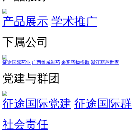
产品展示
学术推广
下属公司
征途国际药业
广西维威制药
来宾药物提取
浙江葫芦世家
党建与群团
征途国际党建
征途国际群
社会责任