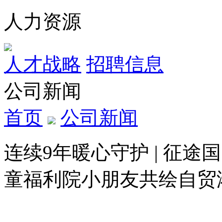
人力资源
人才战略
招聘信息
公司新闻
首页
公司新闻
连续9年暖心守护 | 征
童福利院小朋友共绘自贸