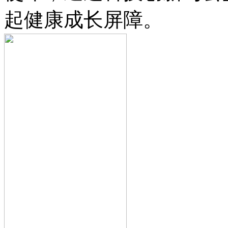
起健康成长屏障。