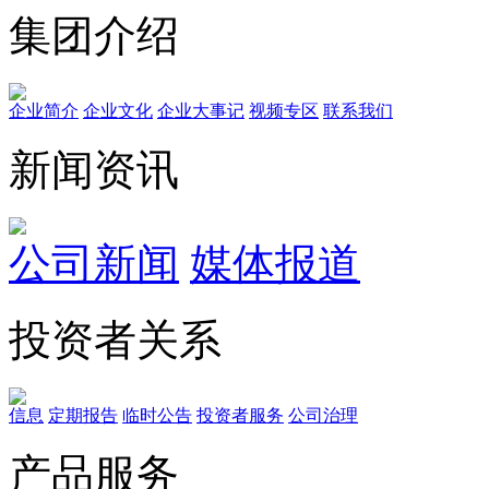
集团介绍
企业简介
企业文化
企业⼤事记
视频专区
联系我们
新闻资讯
公司新闻
媒体报道
投资者关系
信息
定期报告
临时公告
投资者服务
公司治理
产品服务