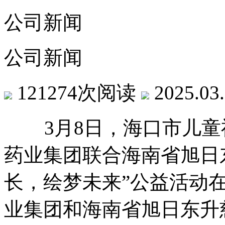
公司新闻
公司新闻
121274次阅读
2025.03
3月8日，海口市儿童
药业集团联合海南省旭日
长，绘梦未来”公益活动
业集团和海南省旭日东升