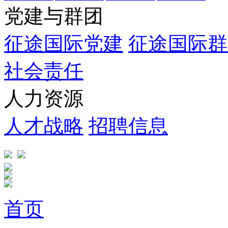
党建与群团
征途国际党建
征途国际群
社会责任
人力资源
人才战略
招聘信息
首页