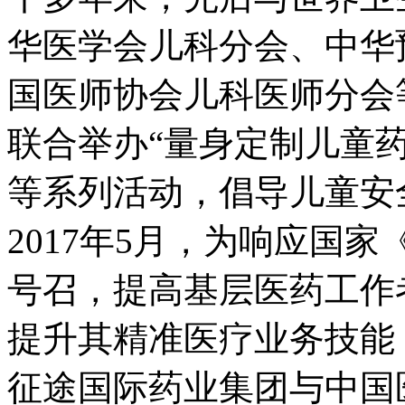
华医学会儿科分会、中华
国医师协会儿科医师分会
联合举办“量身定制儿童
等系列活动，倡导儿童安
2017年5月，为响应国家
号召，提高基层医药工作
提升其精准医疗业务技能
征途国际药业集团与中国