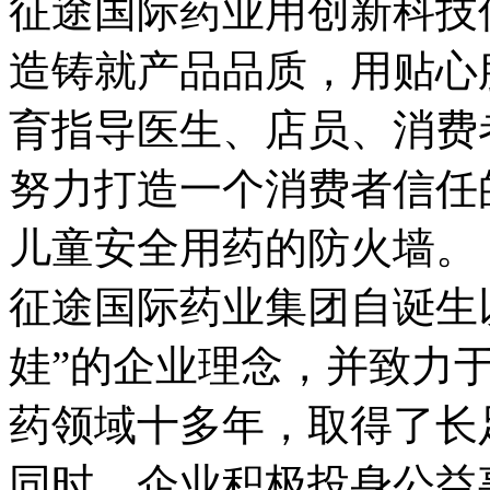
征途国际药业用创新科技
造铸就产品品质，用贴心
育指导医生、店员、消费
努力打造一个消费者信任
儿童安全用药的防火墙。
征途国际药业集团自诞生
娃”的企业理念，并致力
药领域十多年，取得了长
同时，企业积极投身公益