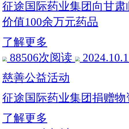
征途国际药业集团向甘肃
价值100余万元药品
了解更多
88506次阅读
2024.10.
慈善公益活动
征途国际药业集团捐赠物
了解更多