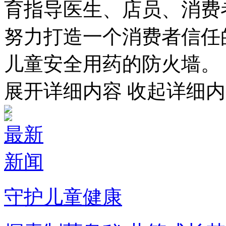
育指导医生、店员、消费
努力打造一个消费者信任
儿童安全用药的防火墙。
展开详细内容
收起详细内
最新
新闻
守护儿童健康