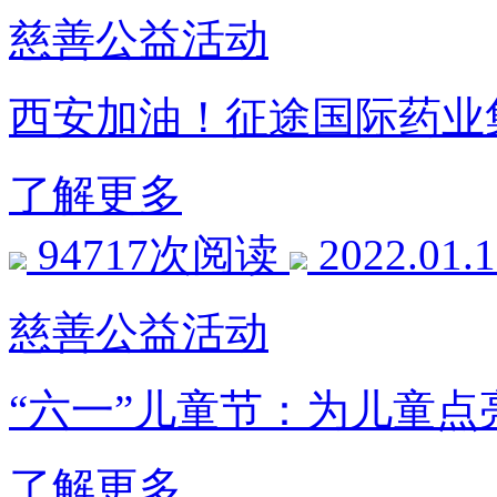
慈善公益活动
西安加油！征途国际药业
了解更多
94717次阅读
2022.01.
慈善公益活动
“六一”儿童节：为儿童点
了解更多