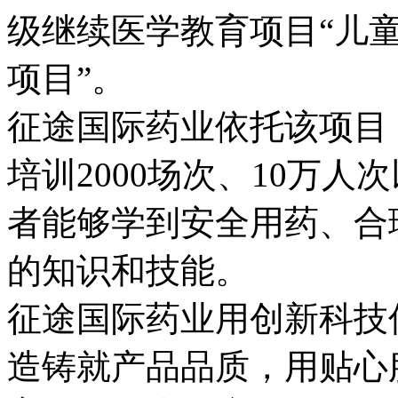
级继续医学教育项目“儿
项目”。
征途国际药业依托该项目
培训2000场次、10万
者能够学到安全用药、合
的知识和技能。
征途国际药业用创新科技
造铸就产品品质，用贴心