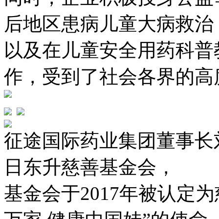
后地区患病儿童大病救治
以及在儿童安全用药科普
作，受到了社会各界的高
征途国际药业集团董事长
日东升慈善基金会，
基金会于2017年被认定