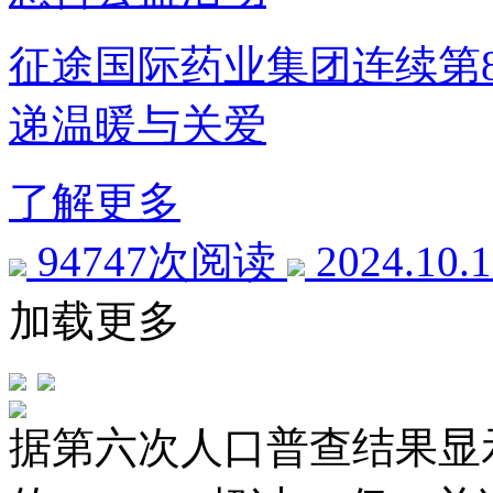
征途国际药业集团连续第
递温暖与关爱
了解更多
94747次阅读
2024.10.
加载更多
据第六次人口普查结果显