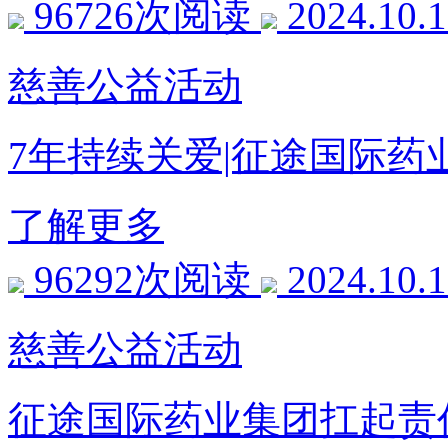
96726次阅读
2024.10.
慈善公益活动
7年持续关爱|征途国际
了解更多
96292次阅读
2024.10.
慈善公益活动
征途国际药业集团扛起责