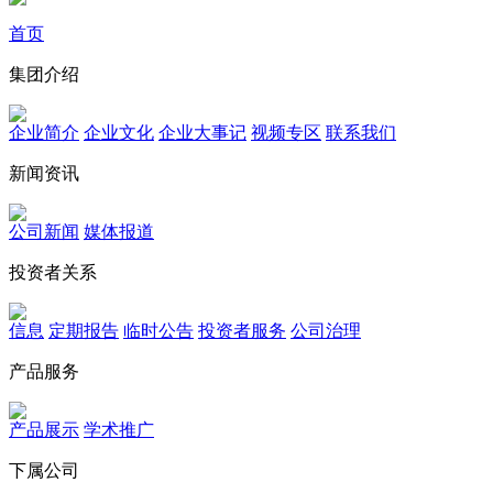
首页
集团介绍
企业简介
企业文化
企业⼤事记
视频专区
联系我们
新闻资讯
公司新闻
媒体报道
投资者关系
信息
定期报告
临时公告
投资者服务
公司治理
产品服务
产品展示
学术推广
下属公司