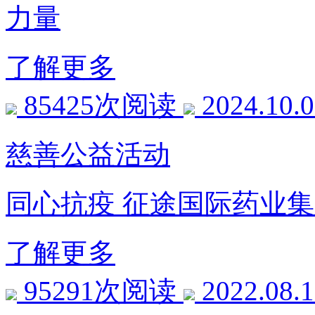
力量
了解更多
85425次阅读
2024.10.
慈善公益活动
同心抗疫 征途国际药业
了解更多
95291次阅读
2022.08.