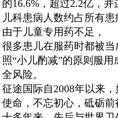
的16.6%，超过2.2亿
儿科患病人数约占所有患
由于儿童专用药不足，
很多患儿在服药时都被当
照“小儿酌减”的原则服
全风险。
征途国际自2008年以来
使命，不忘初心，砥砺前
十多年来，先后与世界卫