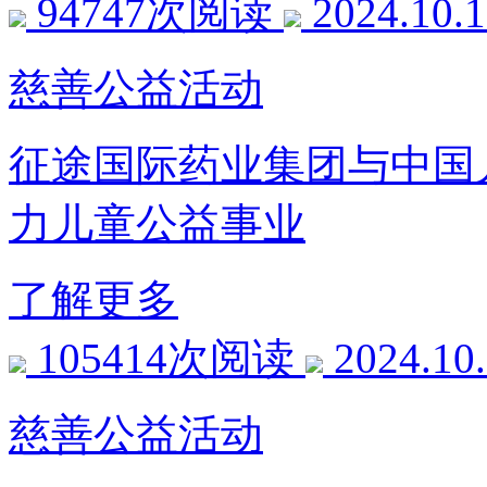
94747次阅读
2024.10.
慈善公益活动
征途国际药业集团与中国
力儿童公益事业
了解更多
105414次阅读
2024.10
慈善公益活动