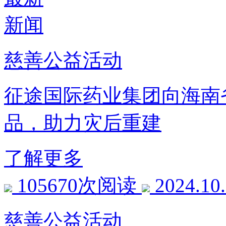
新闻
慈善公益活动
征途国际药业集团向海南
品，助力灾后重建
了解更多
105670次阅读
2024.10
慈善公益活动