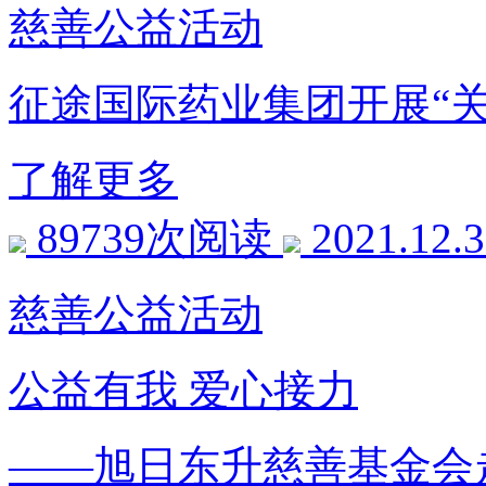
慈善公益活动
征途国际药业集团开展“关
了解更多
89739次阅读
2021.12.
慈善公益活动
公益有我 爱心接力
——旭日东升慈善基金会