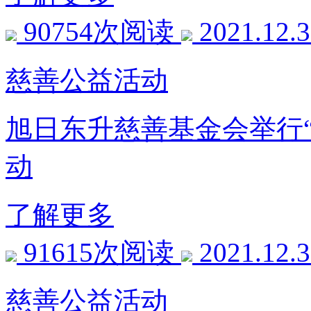
90754次阅读
2021.12.
慈善公益活动
旭日东升慈善基金会举行
动
了解更多
91615次阅读
2021.12.
慈善公益活动