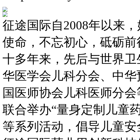
征途国际自2008年以来
使命，不忘初心，砥砺前
十多年来，先后与世界卫
华医学会儿科分会、中华
国医师协会儿科医师分会
联合举办“量身定制儿童
等系列活动，倡导儿童安