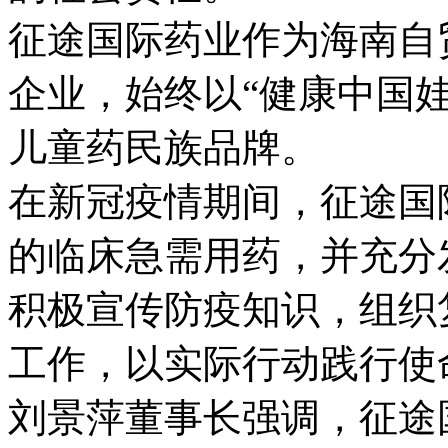
征途国际药业作为海南自
企业，始终以“健康中国
儿童药民族品牌。
在新冠疫情期间，征途国际
的临床急需用药，并充分
积极宣传防疫知识，组织
工作，以实际行动践行使
刘景萍董事长强调，征途