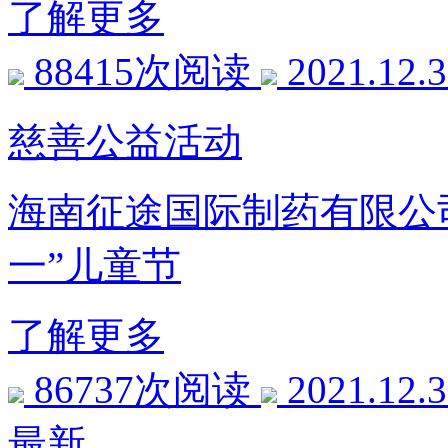
了解更多
88415次阅读
2021.12.
慈善公益活动
海南征途国际制药有限公
一”儿童节
了解更多
86737次阅读
2021.12.
最新