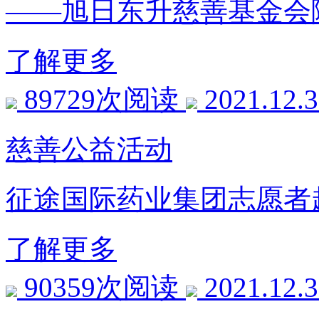
——旭日东升慈善基金会
了解更多
89729次阅读
2021.12.
慈善公益活动
征途国际药业集团志愿者
了解更多
90359次阅读
2021.12.