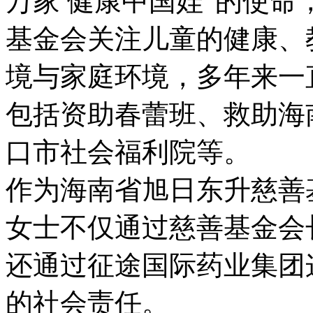
万家 健康中国娃”的使命
基金会关注儿童的健康、
境与家庭环境，多年来一
包括资助春蕾班、救助海
口市社会福利院等。
作为海南省旭日东升慈善
女士不仅通过慈善基金会
还通过征途国际药业集团
的社会责任。