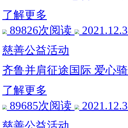
了解更多
89826次阅读
2021.12.
慈善公益活动
齐鲁并肩征途国际 爱心
了解更多
89685次阅读
2021.12.
慈善公益活动