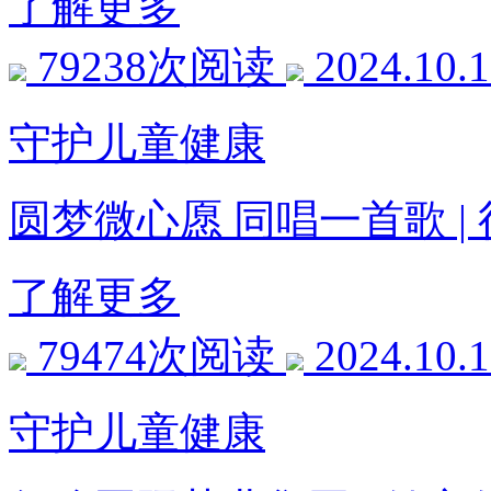
了解更多
79238次阅读
2024.10.
守护儿童健康
圆梦微心愿 同唱一首歌 
了解更多
79474次阅读
2024.10.
守护儿童健康