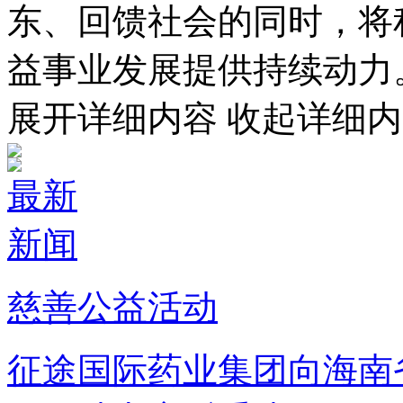
东、回馈社会的同时，将
益事业发展提供持续动力
展开详细内容
收起详细内
最新
新闻
慈善公益活动
征途国际药业集团向海南