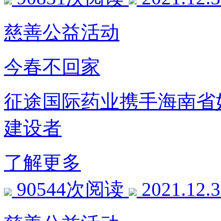
慈善公益活动
今春不回家
征途国际药业携手海南省
建设者
了解更多
90544次阅读
2021.12.