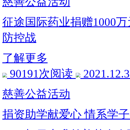
慈善公益活动
征途国际药业捐赠1000
防控战
了解更多
90191次阅读
2021.12.
慈善公益活动
捐资助学献爱心 情系学