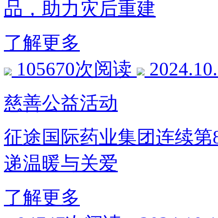
品，助力灾后重建
了解更多
105670次阅读
2024.10
慈善公益活动
征途国际药业集团连续第
递温暖与关爱
了解更多