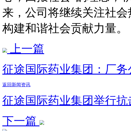
来，公司将继续关注社会
构建和谐社会贡献力量。
上一篇
征途国际药业集团：厂务
返回新闻资讯
征途国际药业集团举行抗
下一篇