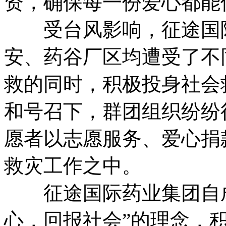
资，确保每一份爱心都能
受台风影响，征途国际
安、药谷厂区均遭受了不
救的同时，积极投身社会
和号召下，群团组织纷纷
愿者以志愿服务、爱心捐
救灾工作之中。
征途国际药业集团自成
心，回报社会”的理念，