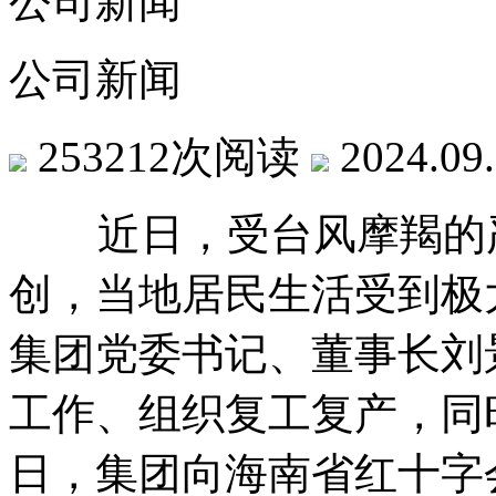
公司新闻
公司新闻
253212次阅读
2024.09
近日，受台风摩羯的严
创，当地居民生活受到极
集团党委书记、董事长刘
工作、组织复工复产，同
日，集团向海南省红十字