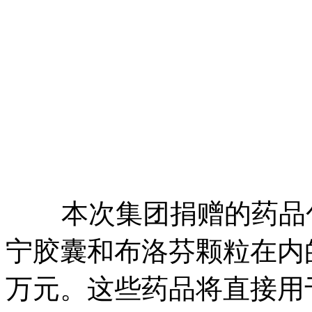
本次集团捐赠的药品包
宁胶囊和布洛芬颗粒在内
万元。这些药品将直接用