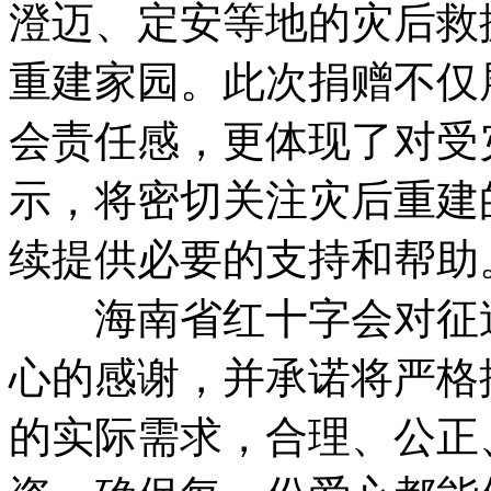
澄迈、定安等地的灾后救
重建家园。此次捐赠不仅
会责任感，更体现了对受
示，将密切关注灾后重建
续提供必要的支持和帮助
海南省红十字会对征途
心的感谢，并承诺将严格
的实际需求，合理、公正