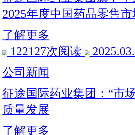
2025年度中国药品零售
了解更多
122127次阅读
2025.03
公司新闻
征途国际药业集团：“市场
质量发展
了解更多