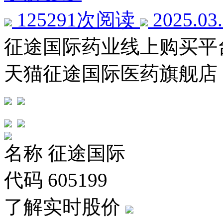
125291次阅读
2025.03
征途国际药业线上购买平
天猫征途国际医药旗舰店
名称
征途国际
代码
605199
了解实时股价