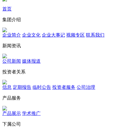
首页
集团介绍
企业简介
企业文化
企业⼤事记
视频专区
联系我们
新闻资讯
公司新闻
媒体报道
投资者关系
信息
定期报告
临时公告
投资者服务
公司治理
产品服务
产品展示
学术推广
下属公司