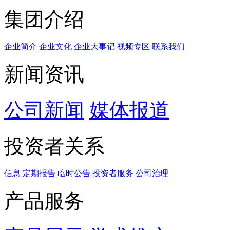
集团介绍
企业简介
企业文化
企业⼤事记
视频专区
联系我们
新闻资讯
公司新闻
媒体报道
投资者关系
信息
定期报告
临时公告
投资者服务
公司治理
产品服务