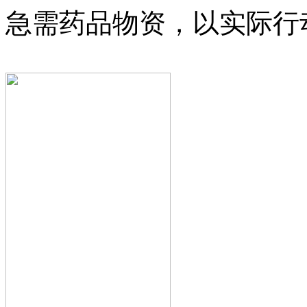
急需药品物资，以实际行