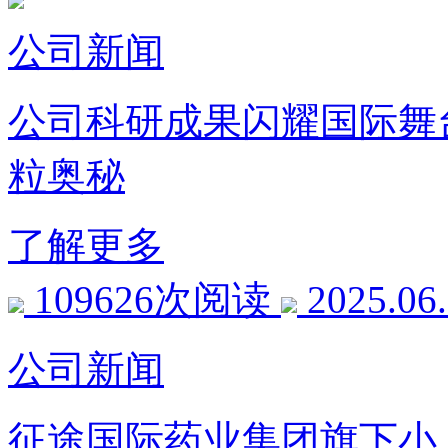
公司新闻
公司科研成果闪耀国际舞
粒奥秘
了解更多
109626次阅读
2025.06
公司新闻
征途国际药业集团旗下小儿